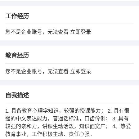
工作经历
您不是企业账号，无法查看
立即登录
教育经历
您不是企业账号，无法查看
立即登录
自我描述
1. 具备教育心理学知识，较强的授课能力； 2. 具有很
强的中文表达能力，普通话标准，口齿伶俐； 3. 具有
较强的亲和力，讲课生动活泼，知识面宽广； 4、热爱
教育事业，工作积极主动、责任心强。